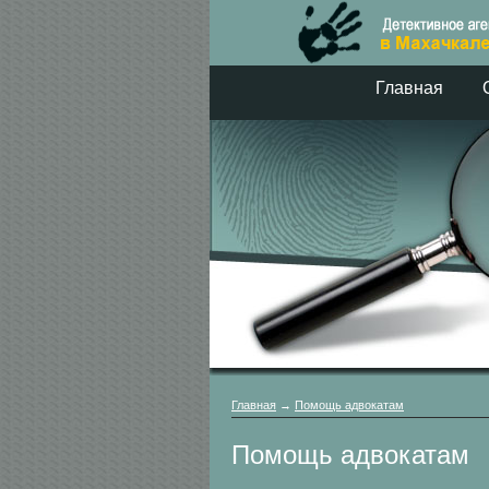
Главная
Главная
→
Помощь адвокатам
Помощь адвокатам